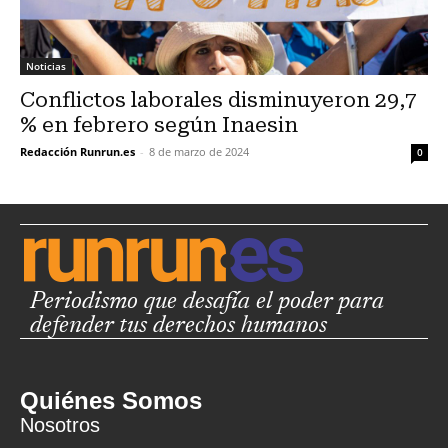
Noticias
Conflictos laborales disminuyeron 29,7
% en febrero según Inaesin
Redacción Runrun.es
-
8 de marzo de 2024
0
Periodismo que desafía el poder para
defender tus derechos humanos
Quiénes Somos
Nosotros