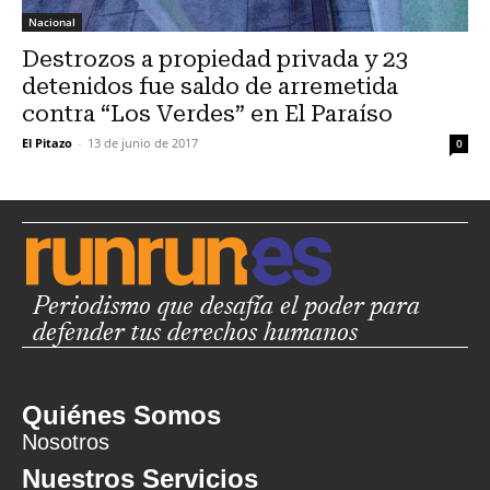
Nacional
Destrozos a propiedad privada y 23
detenidos fue saldo de arremetida
contra “Los Verdes” en El Paraíso
El Pitazo
-
13 de junio de 2017
0
Periodismo que desafía el poder para
defender tus derechos humanos
Quiénes Somos
Nosotros
Nuestros Servicios