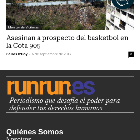
Monitor de Víctimas
Asesinan a prospecto del basketbol en
la Cota 905
Carlos D’Hoy
-
6 de septiembre de 2017
0
Periodismo que desafía el poder para
defender tus derechos humanos
Quiénes Somos
Nosotros