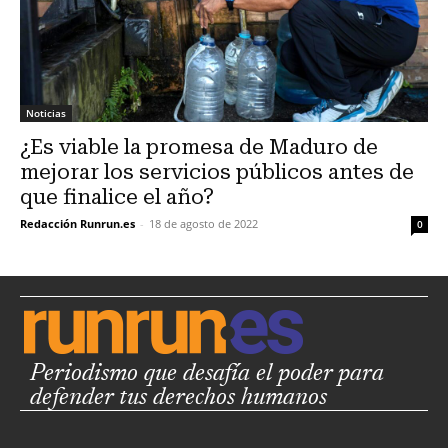
Noticias
¿Es viable la promesa de Maduro de
mejorar los servicios públicos antes de
que finalice el año?
Redacción Runrun.es
-
18 de agosto de 2022
0
Periodismo que desafía el poder para
defender tus derechos humanos