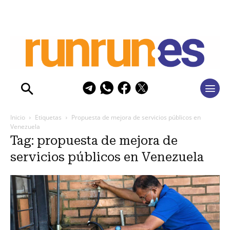
Inicio
Etiquetas
Propuesta de mejora de servicios públicos en
Venezuela
Tag: propuesta de mejora de
servicios públicos en Venezuela