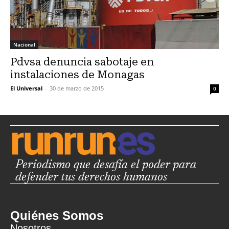
Nacional
Pdvsa denuncia sabotaje en
instalaciones de Monagas
El Universal
-
30 de marzo de 2015
0
Periodismo que desafía el poder para
defender tus derechos humanos
Quiénes Somos
Nosotros