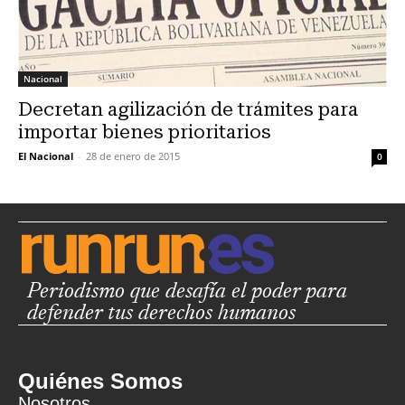
Nacional
Decretan agilización de trámites para
importar bienes prioritarios
El Nacional
-
28 de enero de 2015
0
Periodismo que desafía el poder para
defender tus derechos humanos
Quiénes Somos
Nosotros