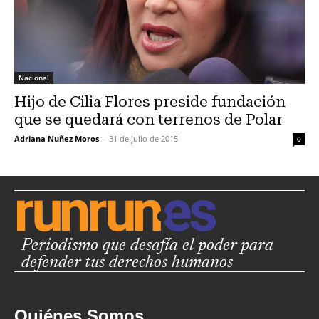
Nacional
Hijo de Cilia Flores preside fundación
que se quedará con terrenos de Polar
Adriana Nuñez Moros
-
31 de julio de 2015
0
Periodismo que desafía el poder para
defender tus derechos humanos
Quiénes Somos