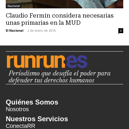
Nacional
Claudio Fermín considera necesarias
unas primarias en la MUD
El Nacional
-
2 de enero de 2018
0
Periodismo que desafía el poder para
defender tus derechos humanos
Quiénes Somos
Nosotros
Nuestros Servicios
ConectaRR