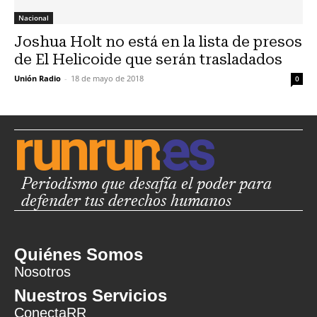
Nacional
Joshua Holt no está en la lista de presos
de El Helicoide que serán trasladados
Unión Radio
-
18 de mayo de 2018
0
Periodismo que desafía el poder para
defender tus derechos humanos
Quiénes Somos
Nosotros
Nuestros Servicios
ConectaRR