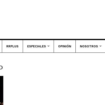
RRPLUS
ESPECIALES
OPINIÓN
NOSOTROS
o