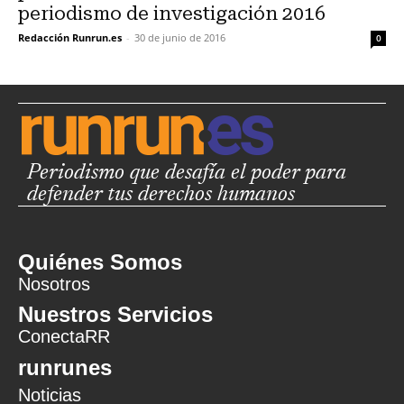
periodismo de investigación 2016
Redacción Runrun.es
-
30 de junio de 2016
0
Periodismo que desafía el poder para
defender tus derechos humanos
Quiénes Somos
Nosotros
Nuestros Servicios
ConectaRR
runrunes
Noticias