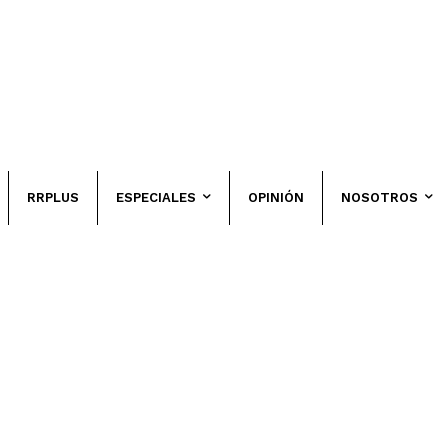
RRPLUS
ESPECIALES
OPINIÓN
NOSOTROS