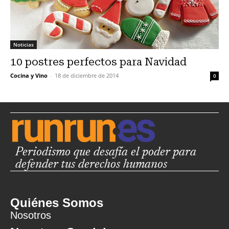
Noticias
10 postres perfectos para Navidad
Cocina y Vino
-
18 de diciembre de 2014
0
Periodismo que desafía el poder para
defender tus derechos humanos
Quiénes Somos
Nosotros