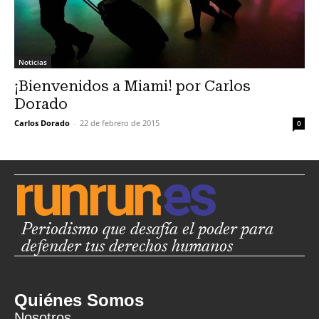
Noticias
¡Bienvenidos a Miami! por Carlos
Dorado
Carlos Dorado
-
22 de febrero de 2015
0
Periodismo que desafía el poder para
defender tus derechos humanos
Quiénes Somos
Nosotros