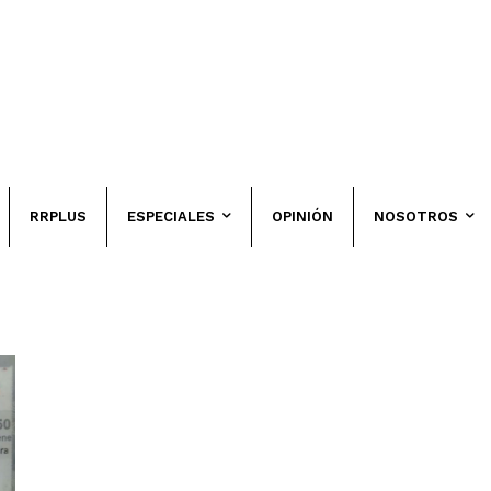
RRPLUS
ESPECIALES
OPINIÓN
NOSOTROS