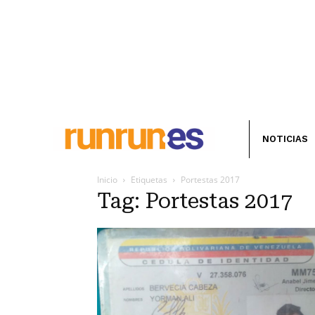
NOTICIAS
Inicio
Etiquetas
Portestas 2017
Tag: Portestas 2017