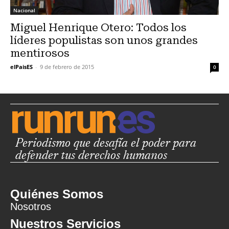
Nacional
Miguel Henrique Otero: Todos los
líderes populistas son unos grandes
mentirosos
elPaisES
-
9 de febrero de 2015
0
Periodismo que desafía el poder para
defender tus derechos humanos
Quiénes Somos
Nosotros
Nuestros Servicios