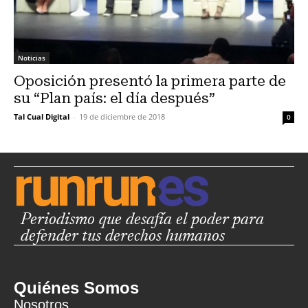
Noticias
Oposición presentó la primera parte de
su “Plan país: el día después”
Tal Cual Digital
-
19 de diciembre de 2018
0
Periodismo que desafía el poder para
defender tus derechos humanos
Quiénes Somos
Nosotros