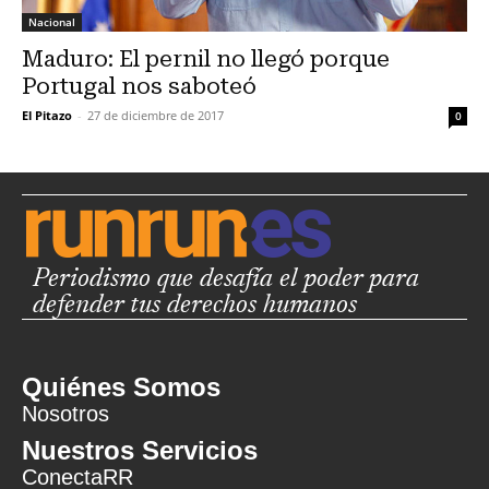
Nacional
Maduro: El pernil no llegó porque
Portugal nos saboteó
El Pitazo
-
27 de diciembre de 2017
0
Periodismo que desafía el poder para
defender tus derechos humanos
Quiénes Somos
Nosotros
Nuestros Servicios
ConectaRR