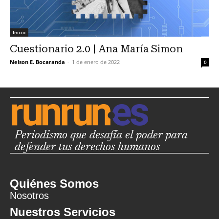
Inicio
Cuestionario 2.0 | Ana María Simon
Nelson E. Bocaranda
-
1 de enero de 2022
0
Periodismo que desafía el poder para
defender tus derechos humanos
Quiénes Somos
Nosotros
Nuestros Servicios