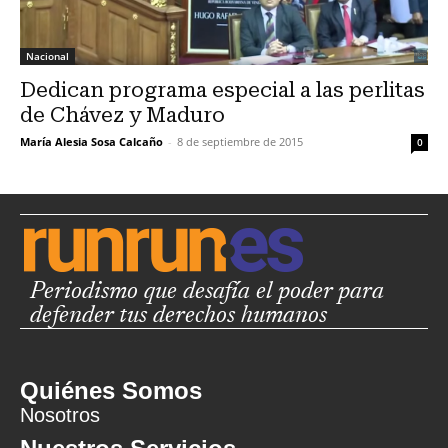
Nacional
Dedican programa especial a las perlitas
de Chávez y Maduro
María Alesia Sosa Calcaño
-
8 de septiembre de 2015
0
Periodismo que desafía el poder para
defender tus derechos humanos
Quiénes Somos
Nosotros