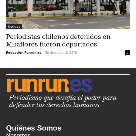
Noticias
Periodistas chilenos detenidos en
Miraflores fueron deportados
Redacción Runrun.es
-
30 de enero de 2019
0
Periodismo que desafía el poder para
defender tus derechos humanos
Quiénes Somos
Nosotros