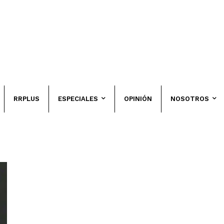
RRPLUS
ESPECIALES
OPINIÓN
NOSOTROS