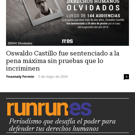
DDHH Olvidados
Oswaldo Castillo fue sentenciado a la
pena máxima sin pruebas que lo
incriminen
Yeannaly Fermin
-
5 de mayo de 2024
0
Periodismo que desafía el poder para
defender tus derechos humanos