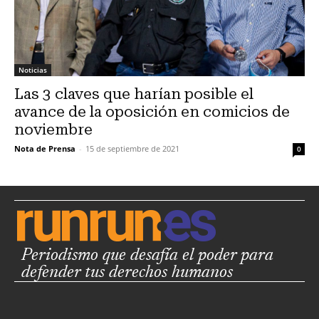
Noticias
Las 3 claves que harían posible el
avance de la oposición en comicios de
noviembre
Nota de Prensa
-
15 de septiembre de 2021
0
Periodismo que desafía el poder para
defender tus derechos humanos