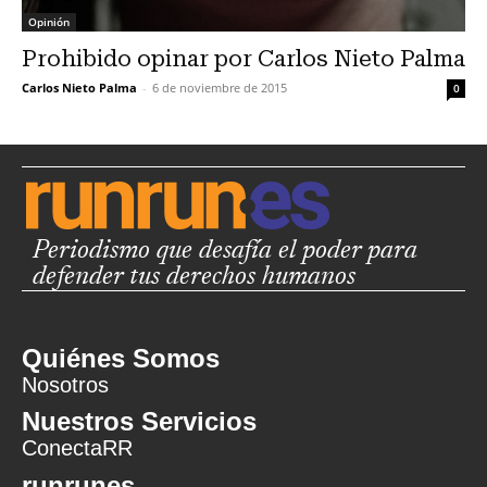
Opinión
Prohibido opinar por Carlos Nieto Palma
Carlos Nieto Palma
-
6 de noviembre de 2015
0
Periodismo que desafía el poder para
defender tus derechos humanos
Quiénes Somos
Nosotros
Nuestros Servicios
ConectaRR
runrunes