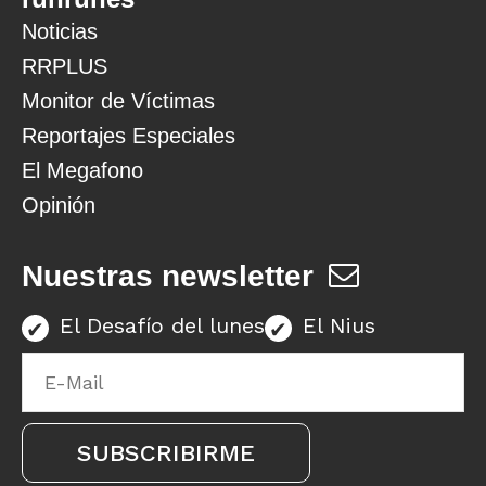
Noticias
RRPLUS
Monitor de Víctimas
Reportajes Especiales
El Megafono
Opinión
Nuestras newsletter
El Desafío del lunes
El Nius