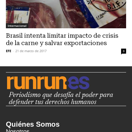
Internacional
Brasil intenta limitar impacto de crisis
de la carne y salvar exportaciones
EFE
-
21 de marzo de 2017
0
Periodismo que desafía el poder para
defender tus derechos humanos
Quiénes Somos
Nosotros