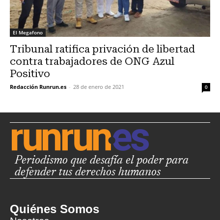
El Megafono
Tribunal ratifica privación de libertad
contra trabajadores de ONG Azul
Positivo
Redacción Runrun.es
-
28 de enero de 2021
0
Periodismo que desafía el poder para
defender tus derechos humanos
Quiénes Somos