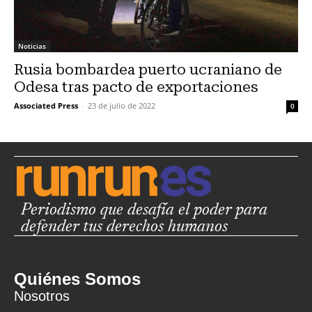
Noticias
Rusia bombardea puerto ucraniano de
Odesa tras pacto de exportaciones
Associated Press
-
23 de julio de 2022
0
Periodismo que desafía el poder para
defender tus derechos humanos
Quiénes Somos
Nosotros