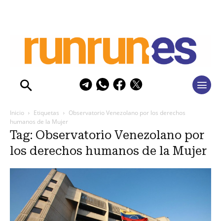
Inicio
Etiquetas
Observatorio Venezolano por los derechos
humanos de la Mujer
Tag: Observatorio Venezolano por
los derechos humanos de la Mujer