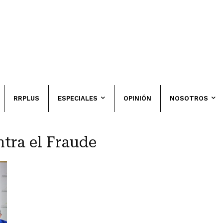
RRPLUS
ESPECIALES
OPINIÓN
NOSOTROS
ntra el Fraude