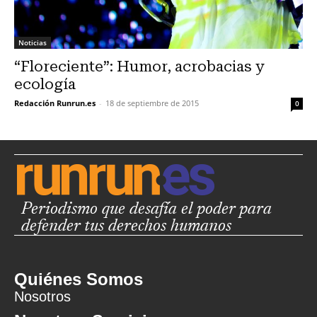
Noticias
“Floreciente”: Humor, acrobacias y
ecología
Redacción Runrun.es
-
18 de septiembre de 2015
0
Periodismo que desafía el poder para
defender tus derechos humanos
Quiénes Somos
Nosotros