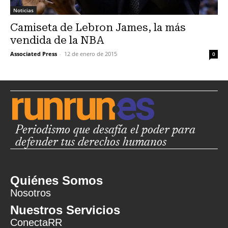
Noticias
Camiseta de Lebron James, la más
vendida de la NBA
Associated Press
-
12 de enero de 2015
0
Periodismo que desafía el poder para
defender tus derechos humanos
Quiénes Somos
Nosotros
Nuestros Servicios
ConectaRR