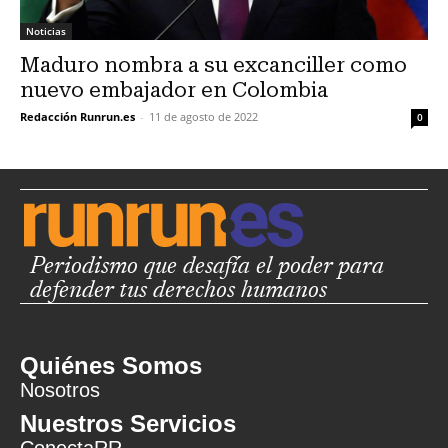
Noticias
Maduro nombra a su excanciller como
nuevo embajador en Colombia
Redacción Runrun.es
-
11 de agosto de 2022
0
Periodismo que desafía el poder para
defender tus derechos humanos
Quiénes Somos
Nosotros
Nuestros Servicios