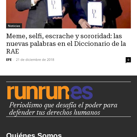
Noticias
Meme, selfi, escrache y sororidad: las
nuevas palabras en el Diccionario de la
RAE
EFE
-
21 de diciembre de 2018
0
Periodismo que desafía el poder para
defender tus derechos humanos
Quiénes Somos