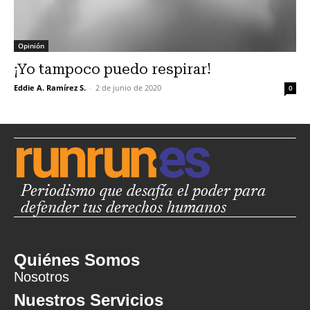
Opinión
¡Yo tampoco puedo respirar!
Eddie A. Ramírez S.
-
2 de junio de 2020
0
Periodismo que desafía el poder para
defender tus derechos humanos
Quiénes Somos
Nosotros
Nuestros Servicios