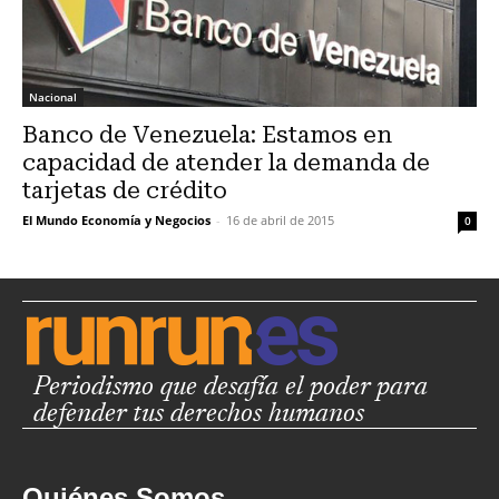
Nacional
Banco de Venezuela: Estamos en
capacidad de atender la demanda de
tarjetas de crédito
El Mundo Economía y Negocios
-
16 de abril de 2015
0
Periodismo que desafía el poder para
defender tus derechos humanos
Quiénes Somos