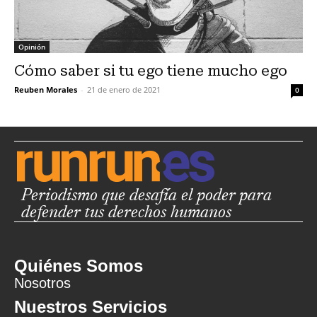
Opinión
Cómo saber si tu ego tiene mucho ego
Reuben Morales
-
21 de enero de 2021
0
Periodismo que desafía el poder para
defender tus derechos humanos
Quiénes Somos
Nosotros
Nuestros Servicios