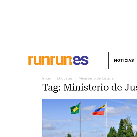
NOTICIAS
Inicio
Etiquetas
Ministerio de Justicia
Tag: Ministerio de Ju