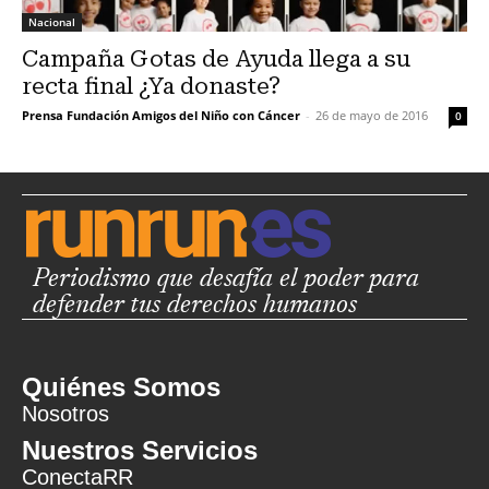
Nacional
Campaña Gotas de Ayuda llega a su
recta final ¿Ya donaste?
Prensa Fundación Amigos del Niño con Cáncer
-
26 de mayo de 2016
0
Periodismo que desafía el poder para
defender tus derechos humanos
Quiénes Somos
Nosotros
Nuestros Servicios
ConectaRR