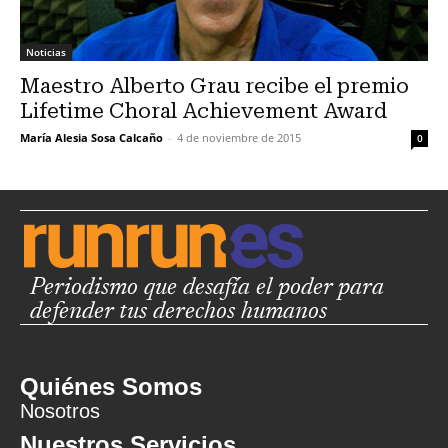
Noticias
Maestro Alberto Grau recibe el premio
Lifetime Choral Achievement Award
María Alesia Sosa Calcaño
-
4 de noviembre de 2015
0
Periodismo que desafía el poder para
defender tus derechos humanos
Quiénes Somos
Nosotros
Nuestros Servicios