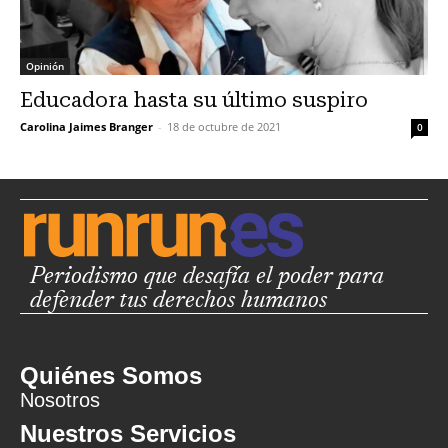
Opinión
Educadora hasta su último suspiro
Carolina Jaimes Branger
-
18 de octubre de 2021
0
Periodismo que desafía el poder para
defender tus derechos humanos
Quiénes Somos
Nosotros
Nuestros Servicios