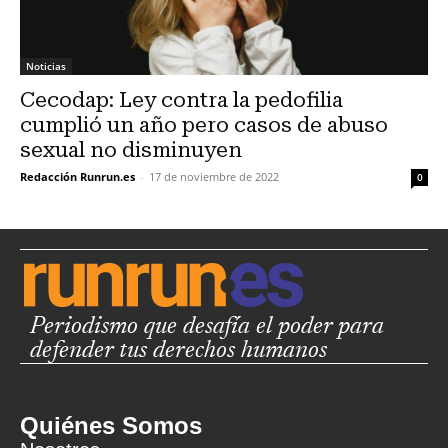
Noticias
Cecodap: Ley contra la pedofilia
cumplió un año pero casos de abuso
sexual no disminuyen
Redacción Runrun.es
-
17 de noviembre de 2022
0
Periodismo que desafía el poder para
defender tus derechos humanos
Quiénes Somos