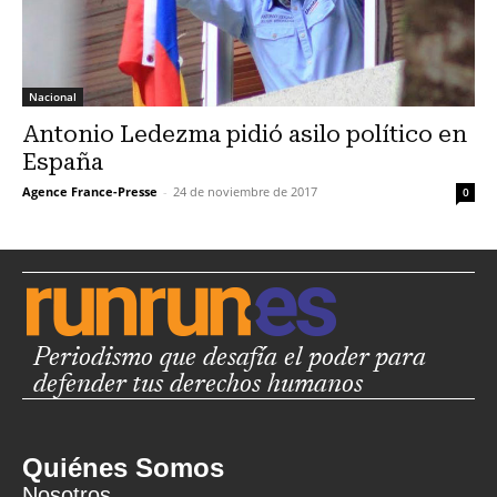
Nacional
Antonio Ledezma pidió asilo político en
España
Agence France-Presse
-
24 de noviembre de 2017
0
Periodismo que desafía el poder para
defender tus derechos humanos
Quiénes Somos
Nosotros