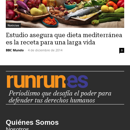
Noticias
Estudio asegura que dieta mediterránea
es la receta para una larga vida
BBC Mundo
-
4 de diciembre de 2014
0
Periodismo que desafía el poder para
defender tus derechos humanos
Quiénes Somos
Nosotros