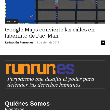
Noticias
Google Maps convierte las calles en
laberinto de Pac-Man
Redacción Runrun.es
-
1 de abril de 2015
0
Periodismo que desafía el poder para
defender tus derechos humanos
Quiénes Somos
Nosotros