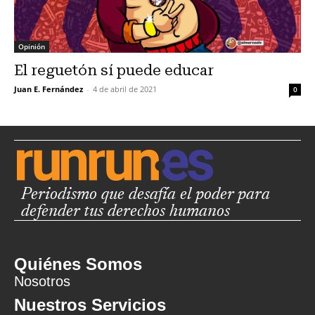
Opinión
El reguetón sí puede educar
Juan E. Fernández
-
4 de abril de 2021
0
Periodismo que desafía el poder para
defender tus derechos humanos
Quiénes Somos
Nosotros
Nuestros Servicios