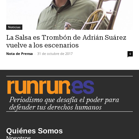
Noticias
La Salsa es Trombón de Adrián Suárez
vuelve a los escenarios
Nota de Prensa
-
31 de octubre de 2017
0
Periodismo que desafía el poder para
defender tus derechos humanos
Quiénes Somos
Nosotros