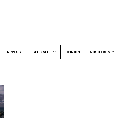
RRPLUS
ESPECIALES
OPINIÓN
NOSOTROS