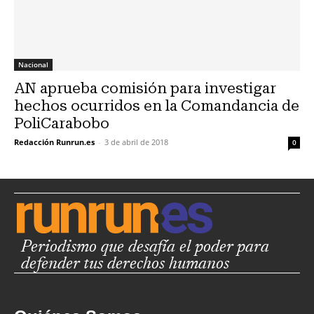
Nacional
AN aprueba comisión para investigar
hechos ocurridos en la Comandancia de
PoliCarabobo
Redacción Runrun.es
-
3 de abril de 2018
0
Periodismo que desafía el poder para
defender tus derechos humanos