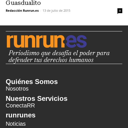
Guasdualito
Redacción Runrun.es
-
13 de julio de 2015
0
Periodismo que desafía el poder para
defender tus derechos humanos
Quiénes Somos
Nosotros
Nuestros Servicios
ConectaRR
runrunes
Noticias